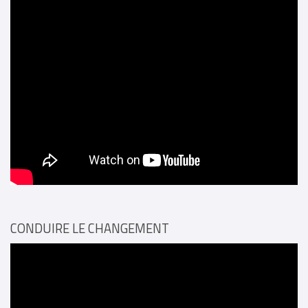
CONDUIRE LE CHANGEMENT