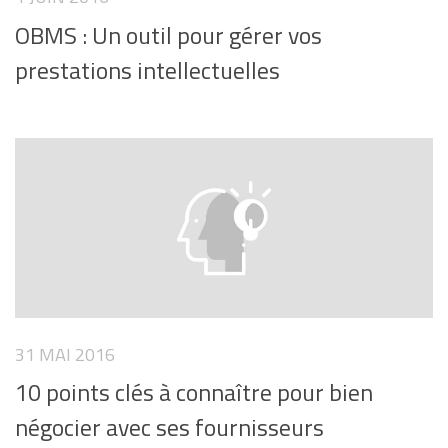
OBMS : Un outil pour gérer vos
prestations intellectuelles
31 MAI 2016
10 points clés à connaître pour bien
négocier avec ses fournisseurs