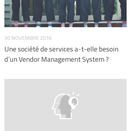
30 NOVEMBRE 2016
Une société de services a-t-elle besoin
d’un Vendor Management System ?