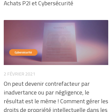
Achats P2I et Cybersécurité
2 FÉVRIER 2021
On peut devenir contrefacteur par
inadvertance ou par négligence, le
résultat est le même ! Comment gérer les
droits de propriété intellectuelle dans les