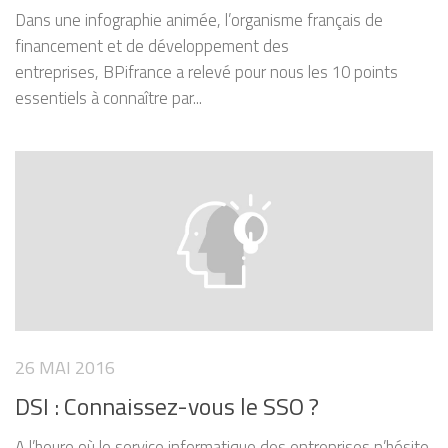
Dans une infographie animée, l’organisme français de
financement et de développement des
entreprises, BPifrance a relevé pour nous les 10 points
essentiels à connaître par...
26 MAI 2016
DSI : Connaissez-vous le SSO ?
A l’heure où le service informatique des entreprises n’hésite