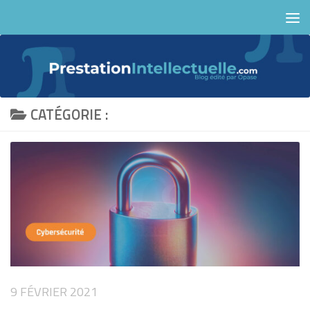
Skip to content
CATÉGORIE :
9 FÉVRIER 2021