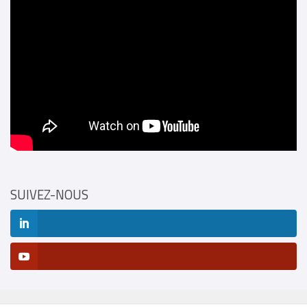
SUIVEZ-NOUS