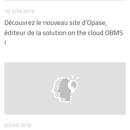
10 JUIN 2016
Découvrez le nouveau site d’Opase,
éditeur de la solution on the cloud OBMS
!
8 JUIN 2016