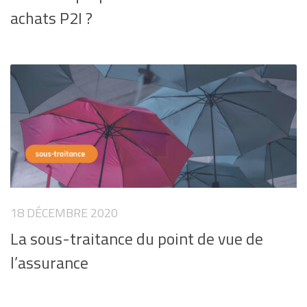
achats P2I ?
18 DÉCEMBRE 2020
La sous-traitance du point de vue de
l’assurance