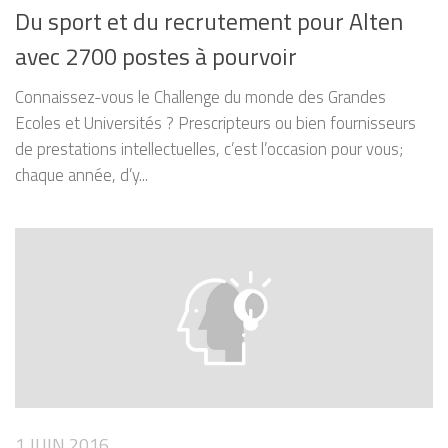
Du sport et du recrutement pour Alten
avec 2700 postes à pourvoir
Connaissez-vous le Challenge du monde des Grandes
Ecoles et Universités ? Prescripteurs ou bien fournisseurs
de prestations intellectuelles, c’est l’occasion pour vous;
chaque année, d’y...
1 JUIN 2016