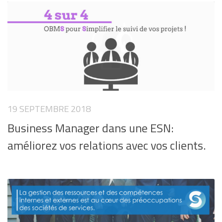
19 SEPTEMBRE 2018
Business Manager dans une ESN:
améliorez vos relations avec vos clients.