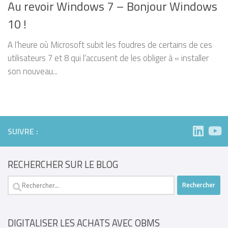
Au revoir Windows 7 – Bonjour Windows
10 !
A l’heure où Microsoft subit les foudres de certains de ces
utilisateurs 7 et 8 qui l’accusent de les obliger à « installer
son nouveau...
SUIVRE :
RECHERCHER SUR LE BLOG
Rechercher :
DIGITALISER LES ACHATS AVEC OBMS