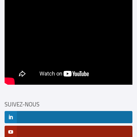
SUIVEZ-NOUS