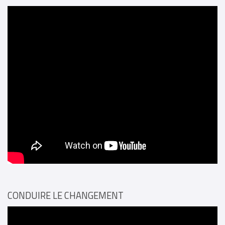
CONDUIRE LE CHANGEMENT