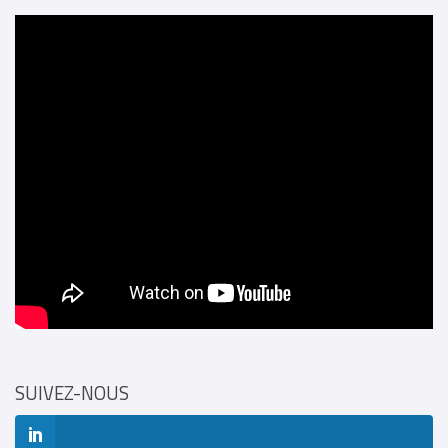
SUIVEZ-NOUS