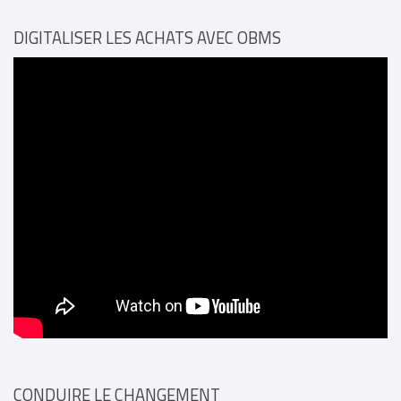
DIGITALISER LES ACHATS AVEC OBMS
CONDUIRE LE CHANGEMENT