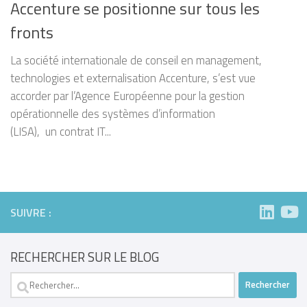
Accenture se positionne sur tous les
fronts
La société internationale de conseil en management,
technologies et externalisation Accenture, s’est vue
accorder par l’Agence Européenne pour la gestion
opérationnelle des systèmes d’information
(LISA), un contrat IT...
SUIVRE :
RECHERCHER SUR LE BLOG
Rechercher :