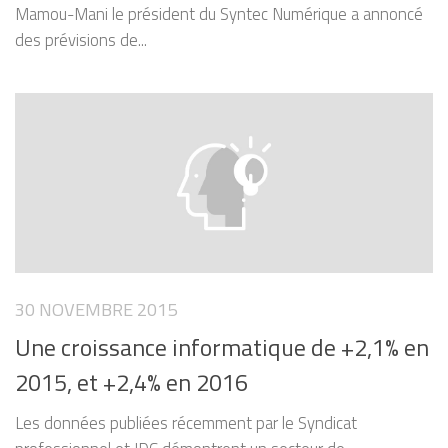
Mamou-Mani le président du Syntec Numérique a annoncé
des prévisions de...
30 NOVEMBRE 2015
Une croissance informatique de +2,1% en
2015, et +2,4% en 2016
Les données publiées récemment par le Syndicat