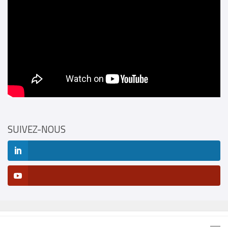
SUIVEZ-NOUS