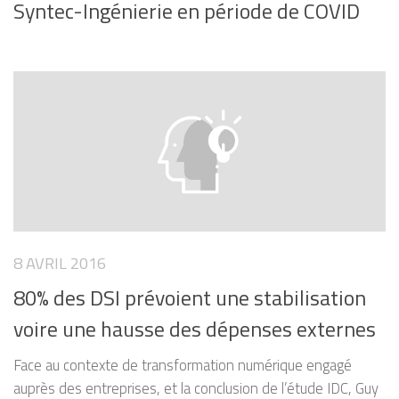
Syntec-Ingénierie en période de COVID
8 AVRIL 2016
80% des DSI prévoient une stabilisation
voire une hausse des dépenses externes
Face au contexte de transformation numérique engagé
auprès des entreprises, et la conclusion de l’étude IDC, Guy