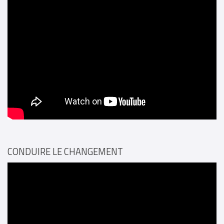
CONDUIRE LE CHANGEMENT