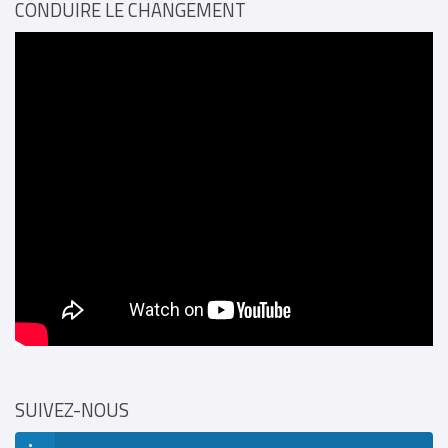
CONDUIRE LE CHANGEMENT
SUIVEZ-NOUS