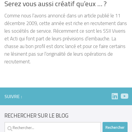
Serez vous aussi créatif qu’eux … ?
Comme nous l’avons annoncé dans un article publié le 11
décembre 2009, cette année est riche en recrutement dans
les sociétés de service. Récemment ce sont les SSII Viveris
et Acti qui font part de leurs prévisions d’embauche. La
chasse au bon profil est donc lancé et pour ce faire certains
ne lésinent pas sur l’originalité de leurs opérations de
recrutement.
SUIVRE :
RECHERCHER SUR LE BLOG
Rechercher :