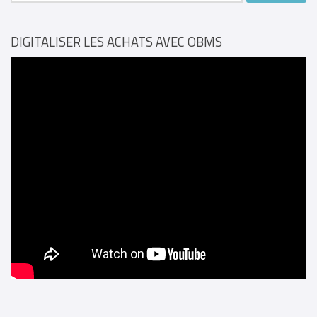
DIGITALISER LES ACHATS AVEC OBMS