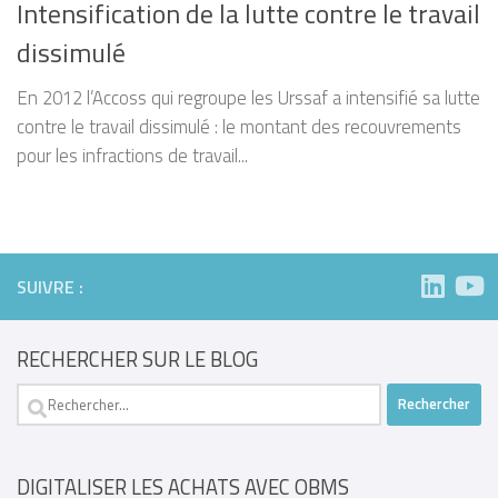
Intensification de la lutte contre le travail
dissimulé
En 2012 l’Accoss qui regroupe les Urssaf a intensifié sa lutte
contre le travail dissimulé : le montant des recouvrements
pour les infractions de travail...
SUIVRE :
RECHERCHER SUR LE BLOG
Rechercher :
DIGITALISER LES ACHATS AVEC OBMS