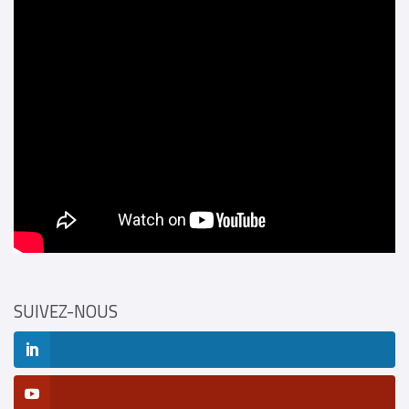
SUIVEZ-NOUS