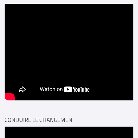
CONDUIRE LE CHANGEMENT