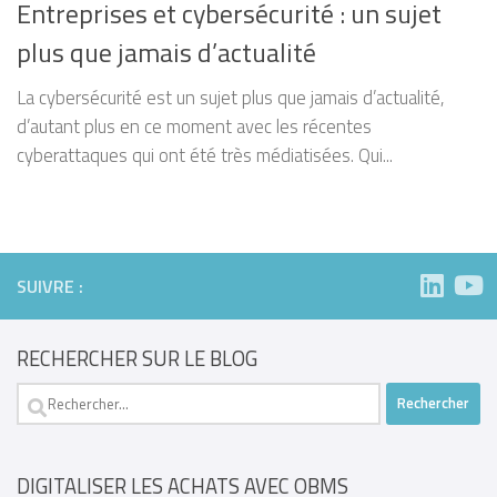
Entreprises et cybersécurité : un sujet
plus que jamais d’actualité
La cybersécurité est un sujet plus que jamais d’actualité,
d’autant plus en ce moment avec les récentes
cyberattaques qui ont été très médiatisées. Qui...
SUIVRE :
RECHERCHER SUR LE BLOG
Rechercher :
DIGITALISER LES ACHATS AVEC OBMS