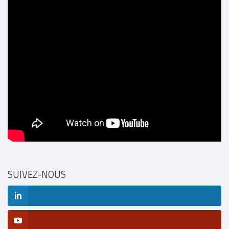
SUIVEZ-NOUS