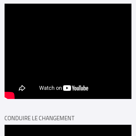
CONDUIRE LE CHANGEMENT