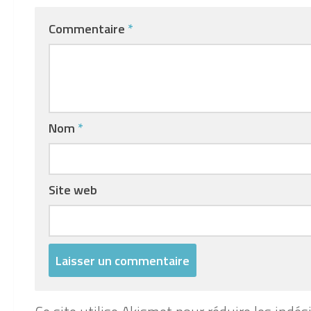
Commentaire
*
Nom
*
Site web