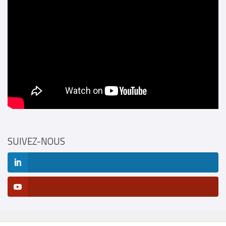
SUIVEZ-NOUS