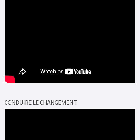
CONDUIRE LE CHANGEMENT