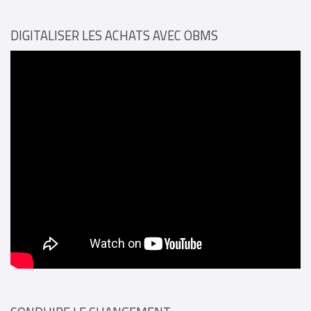
DIGITALISER LES ACHATS AVEC OBMS