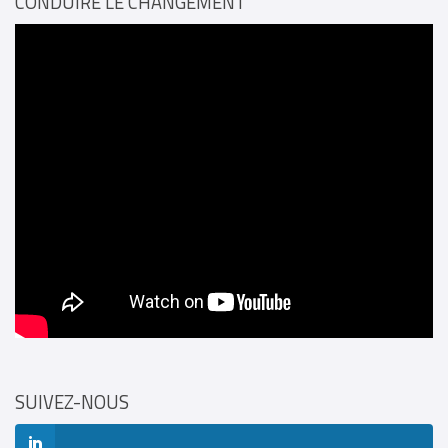
CONDUIRE LE CHANGEMENT
SUIVEZ-NOUS