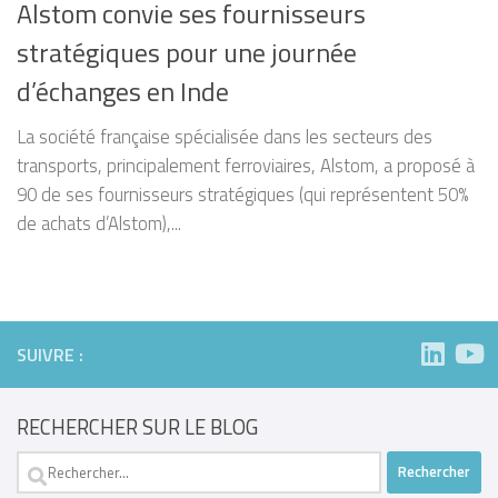
Alstom convie ses fournisseurs
stratégiques pour une journée
d’échanges en Inde
La société française spécialisée dans les secteurs des
transports, principalement ferroviaires, Alstom, a proposé à
90 de ses fournisseurs stratégiques (qui représentent 50%
de achats d’Alstom),...
SUIVRE :
RECHERCHER SUR LE BLOG
Rechercher :