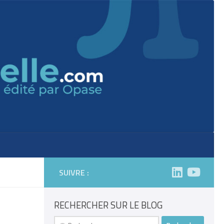
SUIVRE :
RECHERCHER SUR LE BLOG
Rechercher :