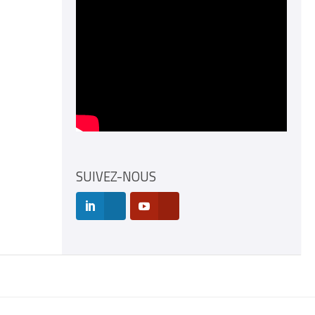
SUIVEZ-NOUS