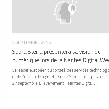
4 SEPTEMBRE 2015
Sopra Steria présentera sa vision du
numérique lors de la Nantes Digital We
Le leader européen du conseil, des services technologi
et de l’édition de logiciels, Sopra Steria participera du 
27 septembre à l’événement « Nantes Digital...