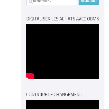
DIGITALISER LES ACHATS AVEC OBMS
CONDUIRE LE CHANGEMENT