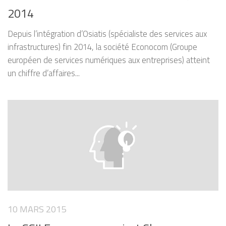
2014
Depuis l’intégration d’Osiatis (spécialiste des services aux
infrastructures) fin 2014, la société Econocom (Groupe
européen de services numériques aux entreprises) atteint
un chiffre d’affaires...
10 MARS 2015