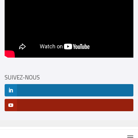
SUIVEZ-NOUS