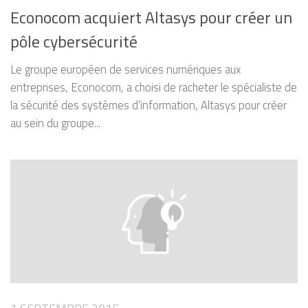
Econocom acquiert Altasys pour créer un
pôle cybersécurité
Le groupe européen de services numériques aux
entreprises, Econocom, a choisi de racheter le spécialiste de
la sécurité des systèmes d’information, Altasys pour créer
au sein du groupe...
1 SEPTEMBRE 2015