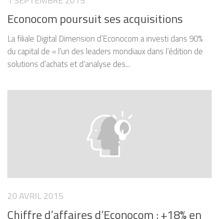
Econocom poursuit ses acquisitions
La filiale Digital Dimension d’Econocom a investi dans 90%
du capital de « l’un des leaders mondiaux dans l’édition de
solutions d’achats et d’analyse des...
20 AVRIL 2015
Chiffre d’affaires d’Econocom : +18% en