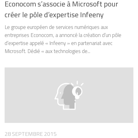
Econocom s’associe à Microsoft pour
créer le pôle d’expertise Infeeny
Le groupe européen de services numériques aux
entreprises Econocom, a annoncé la création d’un pôle
d’expertise appelé « Infeeny » en partenariat avec
Microsoft. Dédié « aux technologies de...
28 SEPTEMBRE 2015