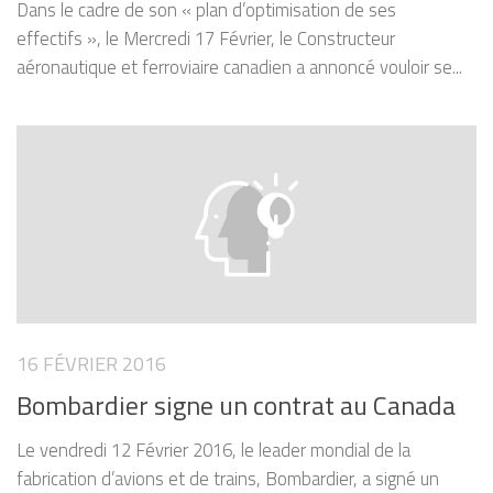
Dans le cadre de son « plan d’optimisation de ses
effectifs », le Mercredi 17 Février, le Constructeur
aéronautique et ferroviaire canadien a annoncé vouloir se...
16 FÉVRIER 2016
Bombardier signe un contrat au Canada
Le vendredi 12 Février 2016, le leader mondial de la
fabrication d’avions et de trains, Bombardier, a signé un