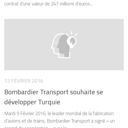
contrat d’une valeur de 247 millions d’euros...
12 FÉVRIER 2016
Bombardier Transport souhaite se
développer Turquie
Mardi 9 Février 2016, le leader mondial de la fabrication
d’avions et de trains, Bombardier Transport a signé « un