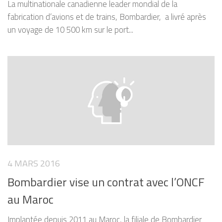
La multinationale canadienne leader mondial de la
fabrication d’avions et de trains, Bombardier, a livré après
un voyage de 10 500 km sur le port...
4 MARS 2016
Bombardier vise un contrat avec l’ONCF
au Maroc
Implantée depuis 2011 au Maroc, la filiale de Bombardier