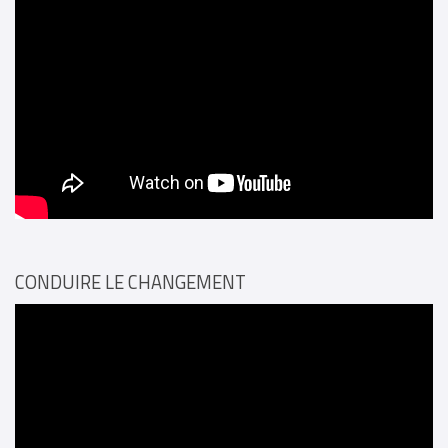
CONDUIRE LE CHANGEMENT