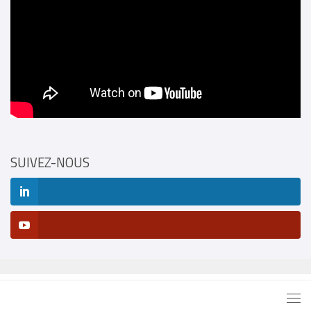
SUIVEZ-NOUS