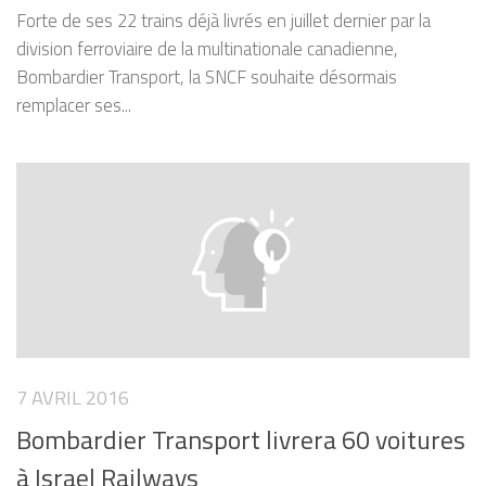
Forte de ses 22 trains déjà livrés en juillet dernier par la
division ferroviaire de la multinationale canadienne,
Bombardier Transport, la SNCF souhaite désormais
remplacer ses...
7 AVRIL 2016
Bombardier Transport livrera 60 voitures
à Israel Railways