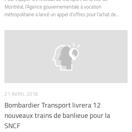
Montréal, l’Agence gouvernementale à vocation
métropolitaine a lancé un appel d’offres pour l’achat de...
21 AVRIL 2016
Bombardier Transport livrera 12
nouveaux trains de banlieue pour la
SNCF