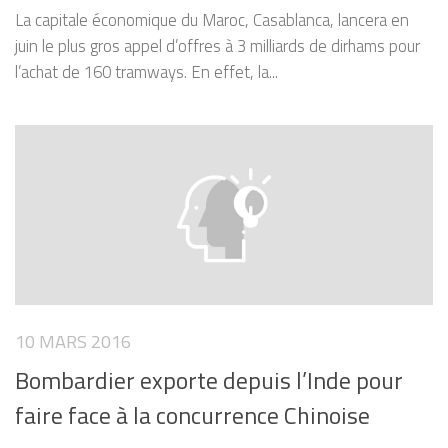
La capitale économique du Maroc, Casablanca, lancera en
juin le plus gros appel d’offres à 3 milliards de dirhams pour
l’achat de 160 tramways. En effet, la...
10 MARS 2016
Bombardier exporte depuis l’Inde pour
faire face à la concurrence Chinoise