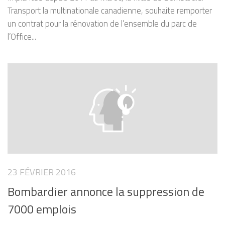
Transport la multinationale canadienne, souhaite remporter
un contrat pour la rénovation de l’ensemble du parc de
l’Office...
23 FÉVRIER 2016
Bombardier annonce la suppression de
7000 emplois