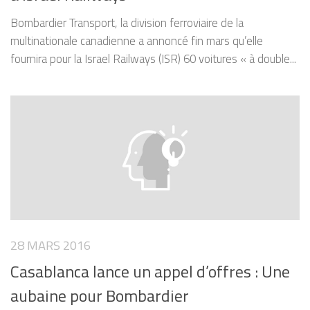
Bombardier Transport, la division ferroviaire de la
multinationale canadienne a annoncé fin mars qu’elle
fournira pour la Israel Railways (ISR) 60 voitures « à double...
28 MARS 2016
Casablanca lance un appel d’offres : Une
aubaine pour Bombardier