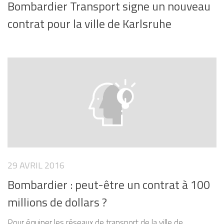
Bombardier Transport signe un nouveau
contrat pour la ville de Karlsruhe
29 AVRIL 2016
Bombardier : peut-être un contrat à 100
millions de dollars ?
Pour équiper les réseaux de transport de la ville de