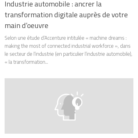
Industrie automobile : ancrer la
transformation digitale auprès de votre
main d’oeuvre
Selon une étude d’Accenture intitulée « machine dreams :
making the most of connected industrial workforce », dans
le secteur de l’industrie (en particulier l’industrie automobile),
« la transformation...