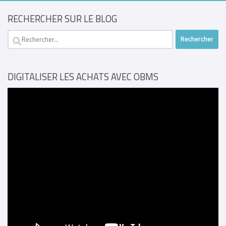
RECHERCHER SUR LE BLOG
Rechercher :
DIGITALISER LES ACHATS AVEC OBMS