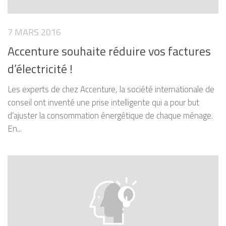
7 MARS 2016
Accenture souhaite réduire vos factures
d’électricité !
Les experts de chez Accenture, la société internationale de
conseil ont inventé une prise intelligente qui a pour but
d’ajuster la consommation énergétique de chaque ménage.
En...