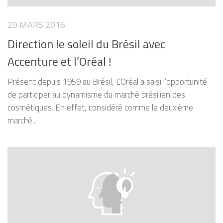
29 MARS 2016
Direction le soleil du Brésil avec
Accenture et l’Oréal !
Présent depuis 1959 au Brésil, L’Oréal a saisi l’opportunité
de participer au dynamisme du marché brésilien des
cosmétiques. En effet, considéré comme le deuxième
marché...