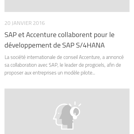
20 JANVIER 2016
SAP et Accenture collaborent pour le
développement de SAP S/4HANA
La société internationale de conseil Accenture, a annoncé
sa collaboration avec SAP, le leader de progiciels, afin de
proposer aux entreprises un modèle pilote...