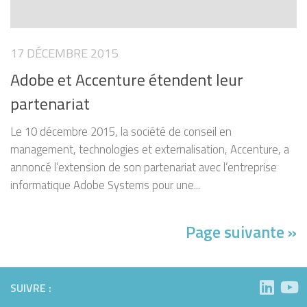
17 DÉCEMBRE 2015
Adobe et Accenture étendent leur
partenariat
Le 10 décembre 2015, la société de conseil en
management, technologies et externalisation, Accenture, a
annoncé l’extension de son partenariat avec l’entreprise
informatique Adobe Systems pour une...
Page suivante »
SUIVRE :