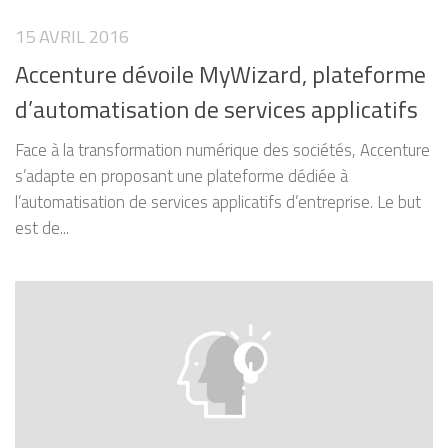
15 AVRIL 2016
Accenture dévoile MyWizard, plateforme
d’automatisation de services applicatifs
Face à la transformation numérique des sociétés, Accenture
s’adapte en proposant une plateforme dédiée à
l’automatisation de services applicatifs d’entreprise. Le but
est de...