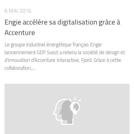
6 MAI 2016
Engie accélère sa digitalisation grâce à
Accenture
Le groupe industriel énergétique français Engie
(anciennement GDF Suez) a retenu la société de design et
d’innovation d’Accenture Interactive, Fjord. Grâce à cette
collaboration,...