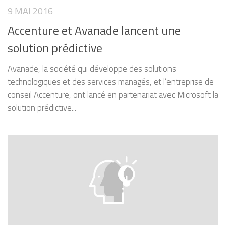
9 MAI 2016
Accenture et Avanade lancent une
solution prédictive
Avanade, la société qui développe des solutions
technologiques et des services managés, et l’entreprise de
conseil Accenture, ont lancé en partenariat avec Microsoft la
solution prédictive...