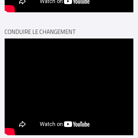
CONDUIRE LE CHANGEMENT