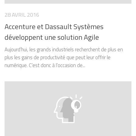
28 AVRIL 2016
Accenture et Dassault Systèmes
développent une solution Agile
Aujourd’hui, les grands industriels recherchent de plus en
plus les gains de productivité que peut leur offrir le
numérique. C’est donc à l’occasion de...