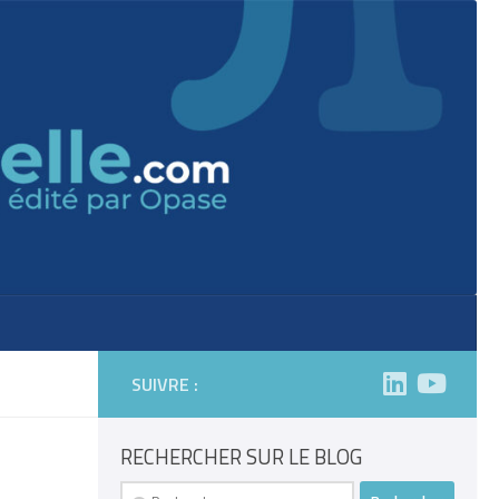
SUIVRE :
RECHERCHER SUR LE BLOG
Rechercher :