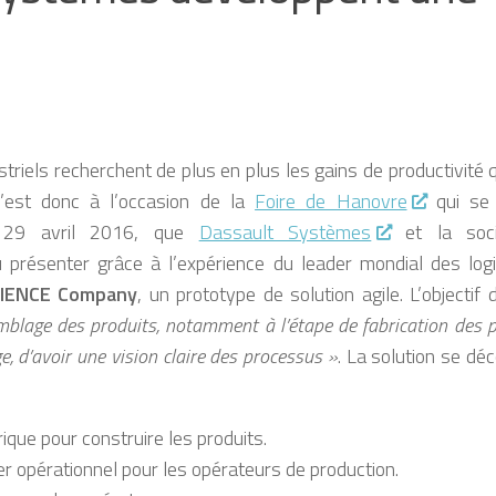
striels recherchent de plus en plus les gains de productivité
 C’est donc à l’occasion de la
Foire de Hanovre
qui se 
 29 avril 2016, que
Dassault Systèmes
et la soc
 présenter grâce à l’expérience du leader mondial des logi
IENCE Company
, un prototype de solution agile. L’objectif 
mblage des produits, notamment à l’étape de fabrication des pi
 d’avoir une vision claire des processus »
. La solution se d
que pour construire les produits.
ier opérationnel pour les opérateurs de production.