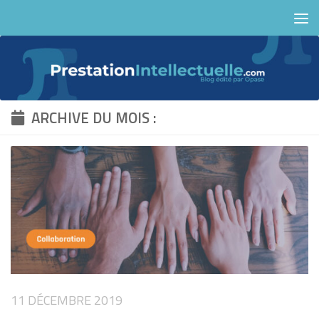
Skip to content
ARCHIVE DU MOIS :
11 DÉCEMBRE 2019