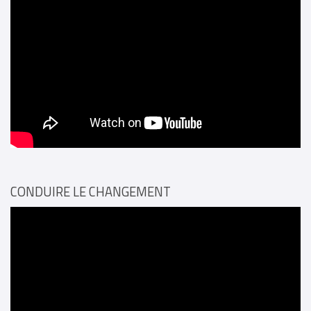
CONDUIRE LE CHANGEMENT