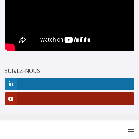
SUIVEZ-NOUS