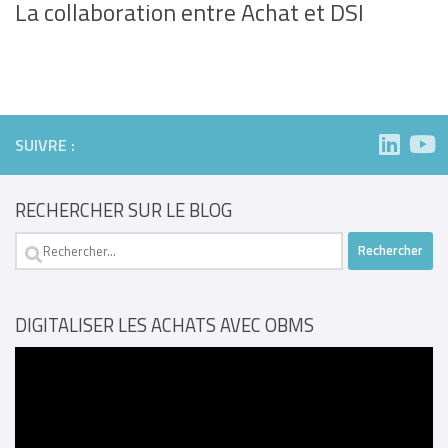
La collaboration entre Achat et DSI
SUIVRE :
RECHERCHER SUR LE BLOG
Rechercher :
DIGITALISER LES ACHATS AVEC OBMS