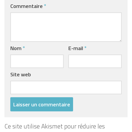
Commentaire
*
Nom
*
E-mail
*
Site web
Ce site utilise Akismet pour réduire les