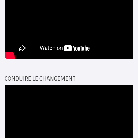
CONDUIRE LE CHANGEMENT