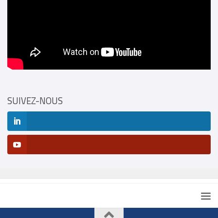
SUIVEZ-NOUS