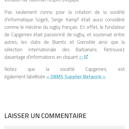
Pas seulement connu pour la création de la société
d’informatique Sogeti, Serge Kampf était aussi considéré
comme le mécène du rugby français. En effet, le fondateur
de Capgemini était passionné de rugby, et soutenait entre
autres, les clubs de Biarritz et Grenoble ainsi que la
sélection internationale des Barbarians. Retrouvez
davantage d’informations en cliquant
ici
.
Notez que la société Capgemini, est
également labellisée
« OBMS Supplier Network »
.
LAISSER UN COMMENTAIRE