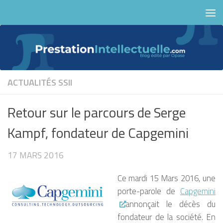
Skip to content
ACTUALITÉS
SSII
Retour sur le parcours de Serge
Kampf, fondateur de Capgemini
17 MARS 2016
Ce mardi 15 Mars 2016, une
porte-parole de
Capgemini
annonçait le décès du
fondateur de la société. En