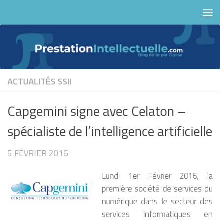
Skip to content
ACTUALITÉS
SSII
Capgemini signe avec Celaton –
spécialiste de l’intelligence artificielle
5 FÉVRIER 2016
Lundi 1er Février 2016, la
première société de services du
numérique dans le secteur des
services informatiques en