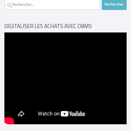
Rechercher :
DIGITALISER LES ACHATS AVEC OBMS