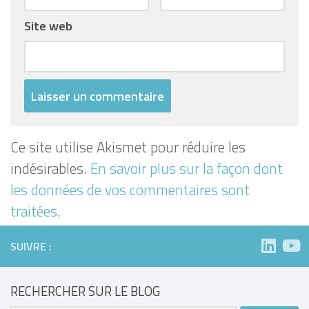
Site web
Ce site utilise Akismet pour réduire les
indésirables.
En savoir plus sur la façon dont
les données de vos commentaires sont
traitées
.
SUIVRE :
RECHERCHER SUR LE BLOG