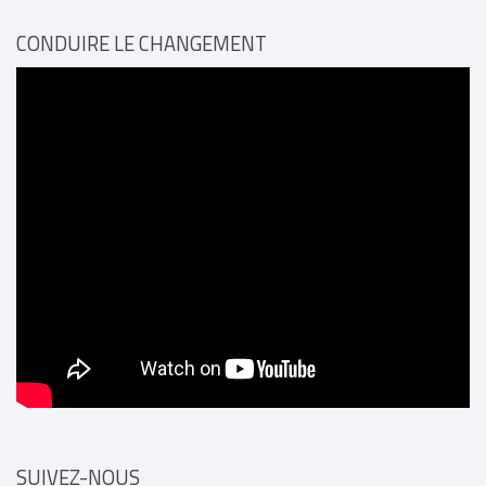
CONDUIRE LE CHANGEMENT
SUIVEZ-NOUS