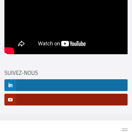
SUIVEZ-NOUS