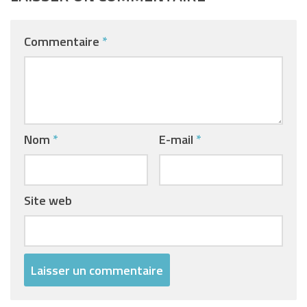
Commentaire
*
Nom
*
E-mail
*
Site web