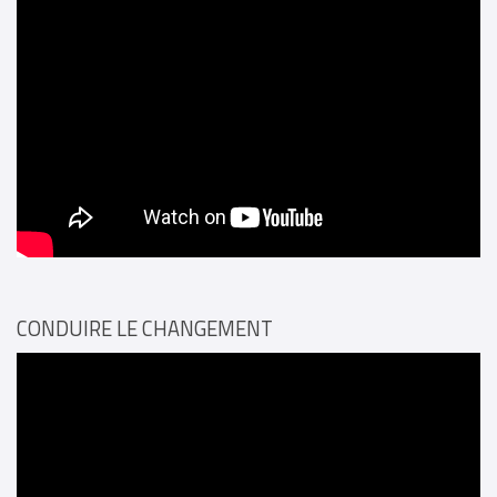
CONDUIRE LE CHANGEMENT