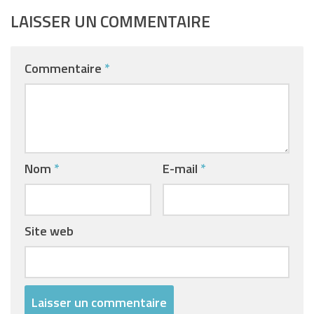
LAISSER UN COMMENTAIRE
Commentaire
*
Nom
*
E-mail
*
Site web