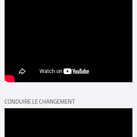
CONDUIRE LE CHANGEMENT