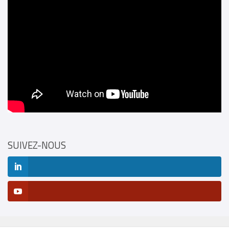
SUIVEZ-NOUS