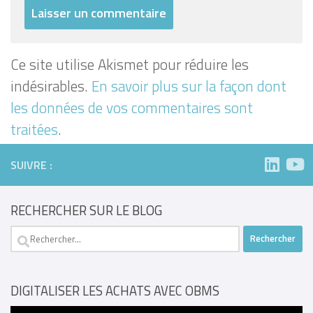
Ce site utilise Akismet pour réduire les
indésirables.
En savoir plus sur la façon dont
les données de vos commentaires sont
traitées
.
SUIVRE :
RECHERCHER SUR LE BLOG
Rechercher :
DIGITALISER LES ACHATS AVEC OBMS