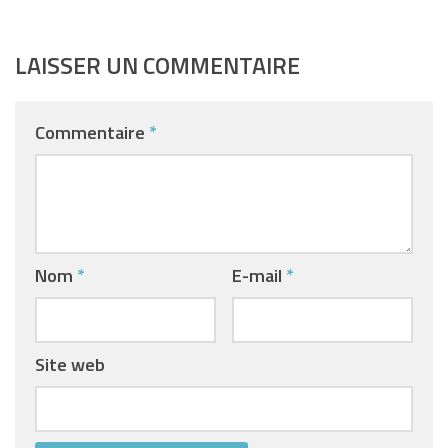
LAISSER UN COMMENTAIRE
Commentaire
*
Nom
*
E-mail
*
Site web