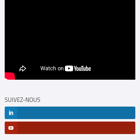
SUIVEZ-NOUS