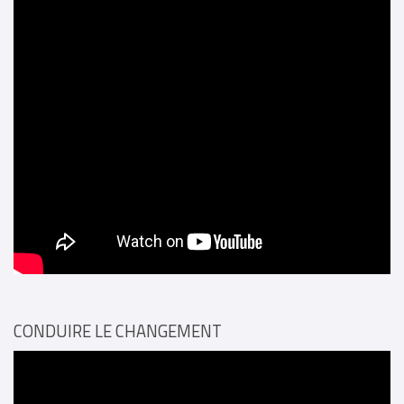
CONDUIRE LE CHANGEMENT