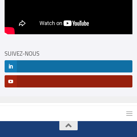
SUIVEZ-NOUS