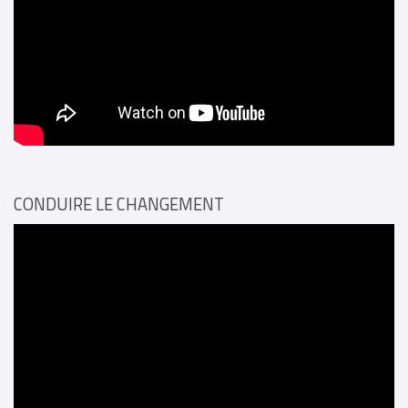
CONDUIRE LE CHANGEMENT