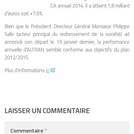
CA annuel 2014. Il a atteint 1,8 milliard
d’euros soit +7,6%.
Bien que le Président Directeur Général Monsieur Philippe
Salle (acteur principal du redressement de la société) ait
annoncé son départ le 19 janvier dernier, la performance
annuelle d’ALTRAN semble conforme aux objectifs du plan
2012/2015.
Plus d’informations
ici
.
LAISSER UN COMMENTAIRE
Commentaire
*