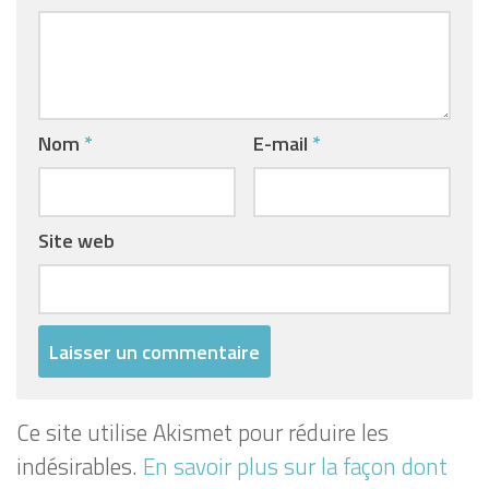
Nom
*
E-mail
*
Site web
Ce site utilise Akismet pour réduire les
indésirables.
En savoir plus sur la façon dont