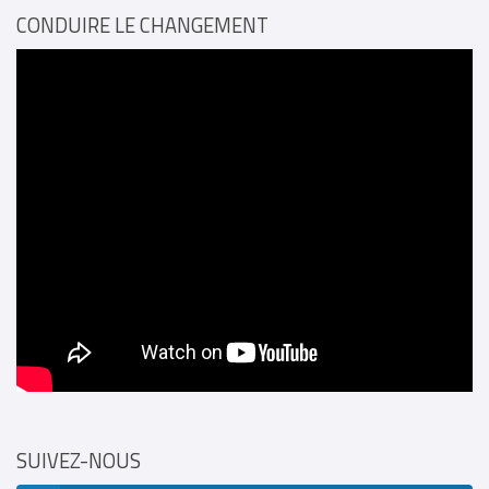
CONDUIRE LE CHANGEMENT
SUIVEZ-NOUS