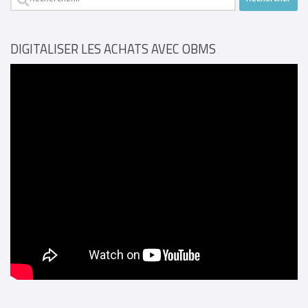
DIGITALISER LES ACHATS AVEC OBMS