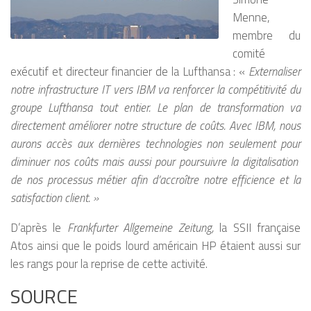
Menne,
membre du
comité
exécutif et directeur financier de la Lufthansa : «
Externaliser
notre infrastructure IT vers IBM va renforcer la compétitivité du
groupe Lufthansa tout entier. Le plan de transformation va
directement améliorer notre structure de coûts. Avec IBM, nous
aurons accès aux dernières technologies non seulement pour
diminuer nos coûts mais aussi pour poursuivre la digitalisation
de nos processus métier afin d’accroître notre efficience et la
satisfaction client. »
D’après le
Frankfurter Allgemeine Zeitung,
la SSII française
Atos ainsi que le poids lourd américain HP étaient aussi sur
les rangs pour la reprise de cette activité.
SOURCE