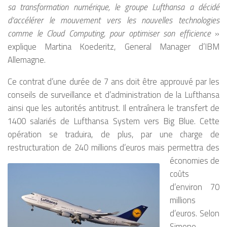
sa transformation numérique, le groupe Lufthansa a décidé
d’accélérer le mouvement vers les nouvelles technologies
comme le Cloud Computing, pour optimiser son efficience
»
explique Martina Koederitz, General Manager d’IBM
Allemagne.
Ce contrat d’une durée de 7 ans doit être approuvé par les
conseils de surveillance et d’administration de la Lufthansa
ainsi que les autorités antitrust. Il entraînera le transfert de
1400 salariés de Lufthansa System vers Big Blue. Cette
opération se traduira, de plus, par une charge de
restructuration de 240 millions d’euros mais permettra des
économies de
coûts
d’environ 70
millions
d’euros. Selon
Simone