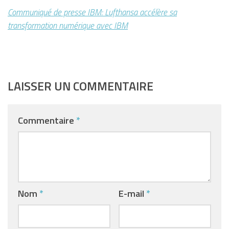
Communiqué de presse IBM: Lufthansa accélère sa
transformation numérique avec IBM
LAISSER UN COMMENTAIRE
Commentaire
*
Nom
*
E-mail
*