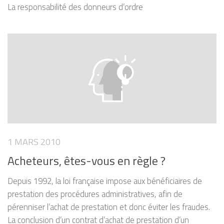
La responsabilité des donneurs d’ordre
1 MARS 2010
Acheteurs, êtes-vous en règle ?
Depuis 1992, la loi française impose aux bénéficiaires de
prestation des procédures administratives, afin de
pérenniser l’achat de prestation et donc éviter les fraudes.
La conclusion d’un contrat d’achat de prestation d’un