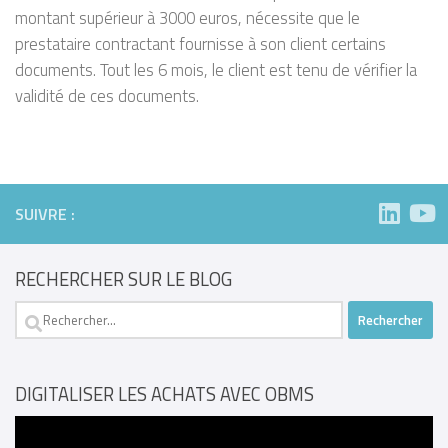
montant supérieur à 3000 euros, nécessite que le
prestataire contractant fournisse à son client certains
documents. Tout les 6 mois, le client est tenu de vérifier la
validité de ces documents.
SUIVRE :
RECHERCHER SUR LE BLOG
Rechercher :
DIGITALISER LES ACHATS AVEC OBMS