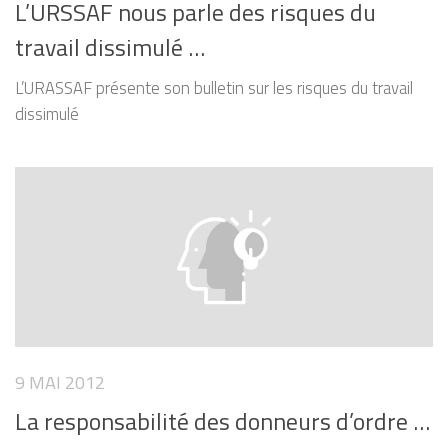
L’URSSAF nous parle des risques du
travail dissimulé …
L’URASSAF présente son bulletin sur les risques du travail
dissimulé
9 MAI 2012
La responsabilité des donneurs d’ordre …