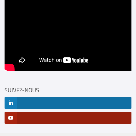
SUIVEZ-NOUS