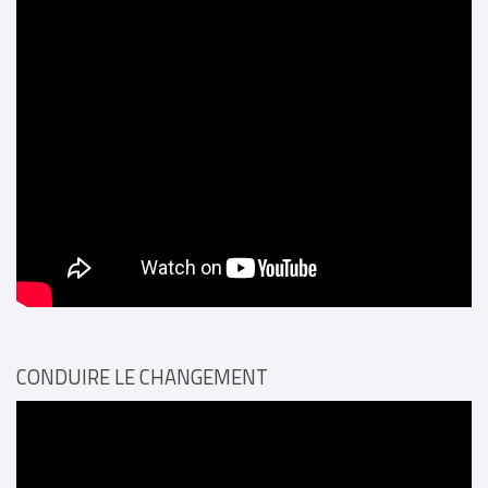
CONDUIRE LE CHANGEMENT