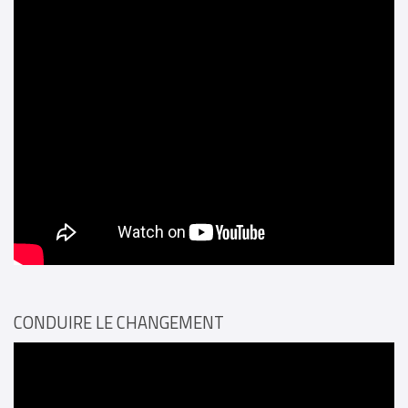
CONDUIRE LE CHANGEMENT