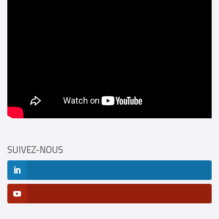
SUIVEZ-NOUS