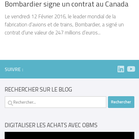
Bombardier signe un contrat au Canada
Le vendredi 12 Février 2016, le leader mondial de la
fabrication d’avions et de trains, Bombardier, a signé un
contrat d’une valeur de 247 millions d’euros...
SUIVRE :
RECHERCHER SUR LE BLOG
Rechercher :
DIGITALISER LES ACHATS AVEC OBMS