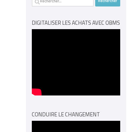
DIGITALISER LES ACHATS AVEC OBMS
CONDUIRE LE CHANGEMENT