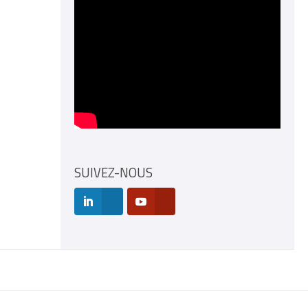
SUIVEZ-NOUS