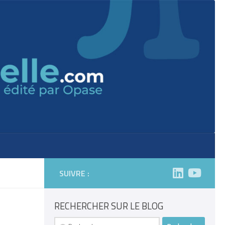
SUIVRE :
RECHERCHER SUR LE BLOG
Rechercher :