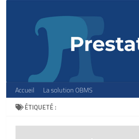
Skip to content
Accueil
La solution OBMS
ÉTIQUETÉ :