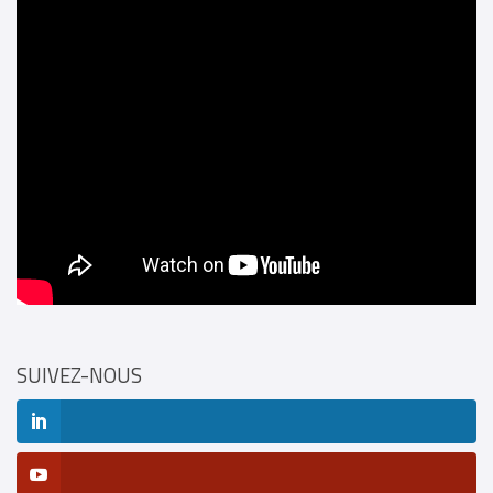
SUIVEZ-NOUS