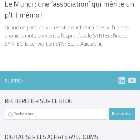
Le Munci : une ‘association’ qui mérite un
p’tit mémo !
Quand on parle de « prestations intellectuelles », l’un des
premiers mots qui vient à l’esprit c’est le SYNTEC: l’indice
SYNTEC, la convention SYNTEC, … Aujourd’hui,...
SUIVRE :
RECHERCHER SUR LE BLOG
Rechercher :
DIGITALISER LES ACHATS AVEC OBMS