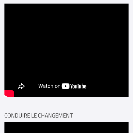
CONDUIRE LE CHANGEMENT