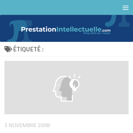
Skip to content
ÉTIQUETÉ :
3 NOVEMBRE 2008