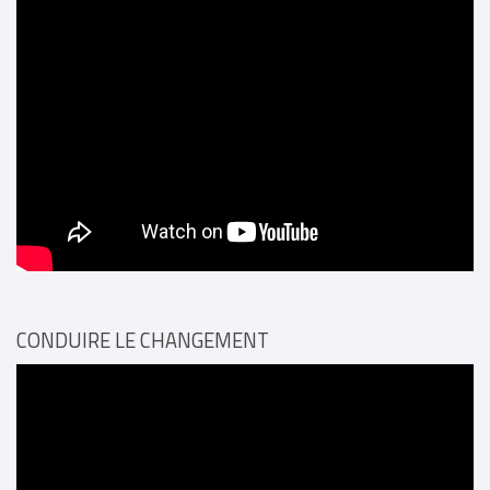
CONDUIRE LE CHANGEMENT