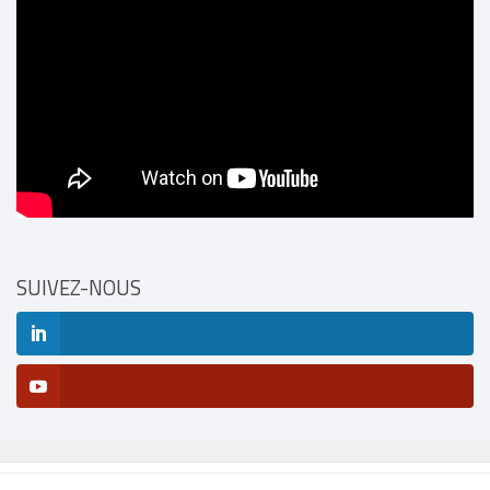
SUIVEZ-NOUS