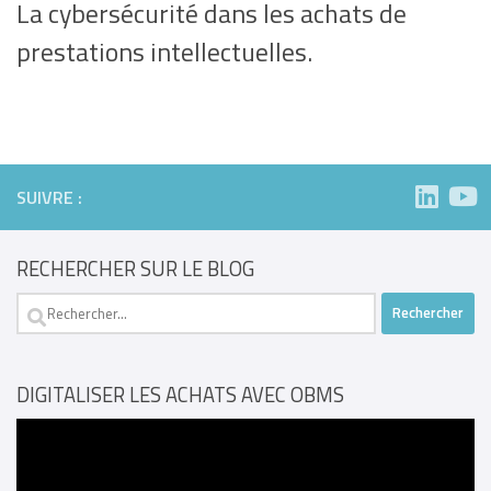
La cybersécurité dans les achats de
prestations intellectuelles.
SUIVRE :
RECHERCHER SUR LE BLOG
Rechercher :
DIGITALISER LES ACHATS AVEC OBMS