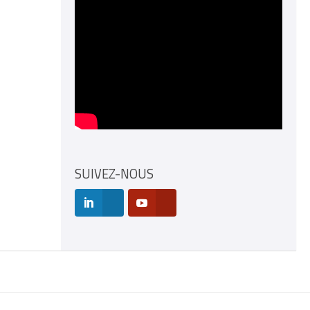
SUIVEZ-NOUS