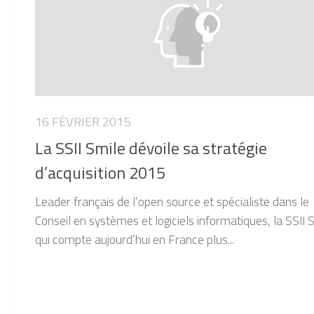
16 FÉVRIER 2015
La SSII Smile dévoile sa stratégie
d’acquisition 2015
Leader français de l’open source et spécialiste dans le
Conseil en systèmes et logiciels informatiques, la SSII 
qui compte aujourd’hui en France plus...