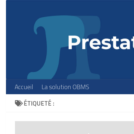
Skip to content
Accueil
La solution OBMS
ÉTIQUETÉ :