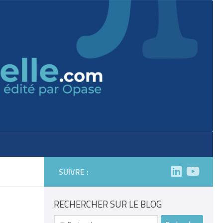
SUIVRE :
RECHERCHER SUR LE BLOG
Rechercher :