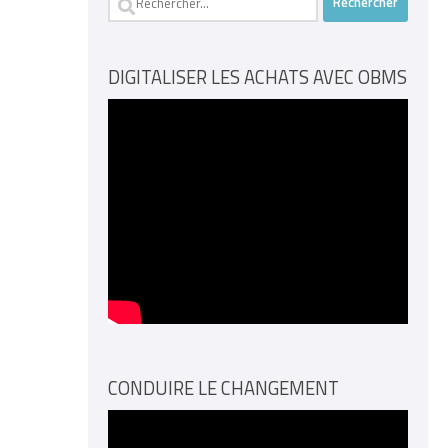
DIGITALISER LES ACHATS AVEC OBMS
CONDUIRE LE CHANGEMENT