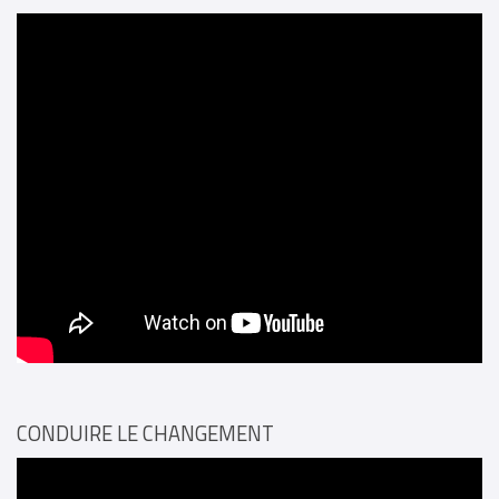
CONDUIRE LE CHANGEMENT