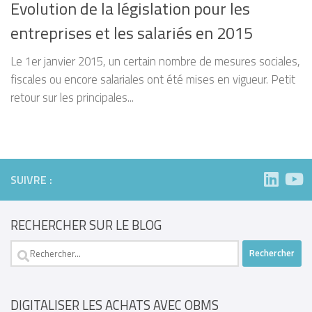
Evolution de la législation pour les
entreprises et les salariés en 2015
Le 1er janvier 2015, un certain nombre de mesures sociales,
fiscales ou encore salariales ont été mises en vigueur. Petit
retour sur les principales...
SUIVRE :
RECHERCHER SUR LE BLOG
Rechercher :
DIGITALISER LES ACHATS AVEC OBMS