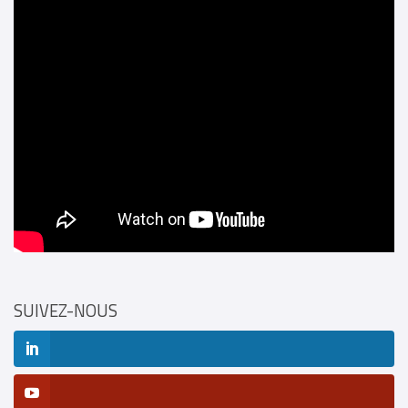
SUIVEZ-NOUS