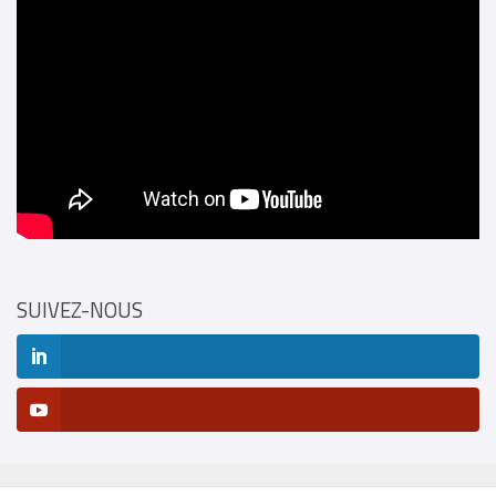
SUIVEZ-NOUS