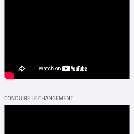
CONDUIRE LE CHANGEMENT