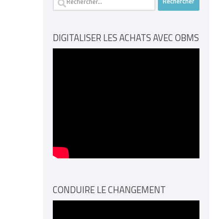
DIGITALISER LES ACHATS AVEC OBMS
CONDUIRE LE CHANGEMENT