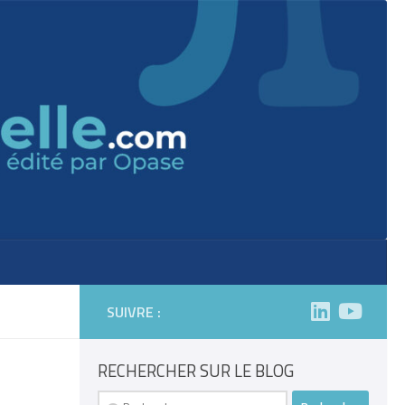
SUIVRE :
RECHERCHER SUR LE BLOG
Rechercher :