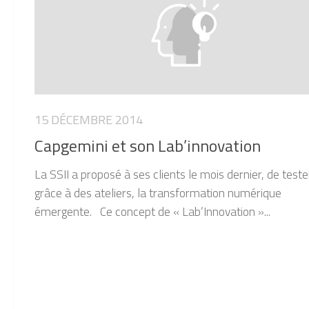
15 DÉCEMBRE 2014
Capgemini et son Lab’innovation
La SSII a proposé à ses clients le mois dernier, de teste
grâce à des ateliers, la transformation numérique
émergente. Ce concept de « Lab’Innovation »...