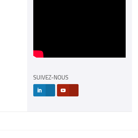
SUIVEZ-NOUS