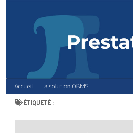
Skip to content
Accueil
La solution OBMS
ÉTIQUETÉ :