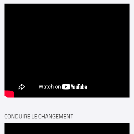
CONDUIRE LE CHANGEMENT