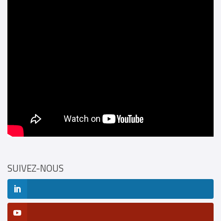
SUIVEZ-NOUS