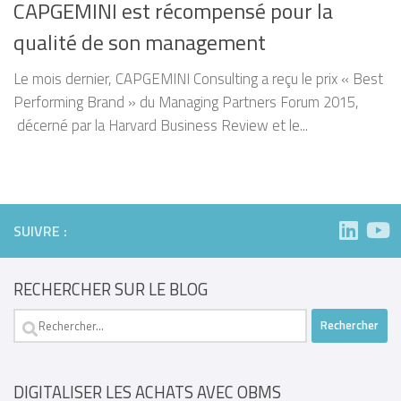
CAPGEMINI est récompensé pour la
qualité de son management
Le mois dernier, CAPGEMINI Consulting a reçu le prix « Best
Performing Brand » du Managing Partners Forum 2015,
décerné par la Harvard Business Review et le...
SUIVRE :
RECHERCHER SUR LE BLOG
Rechercher :
DIGITALISER LES ACHATS AVEC OBMS