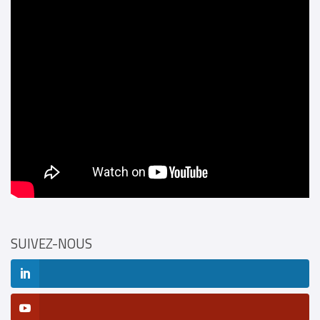
SUIVEZ-NOUS