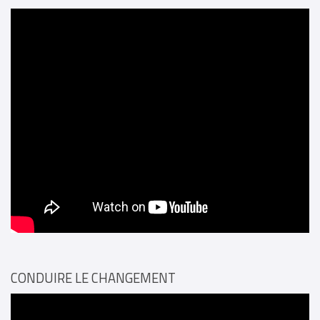
CONDUIRE LE CHANGEMENT