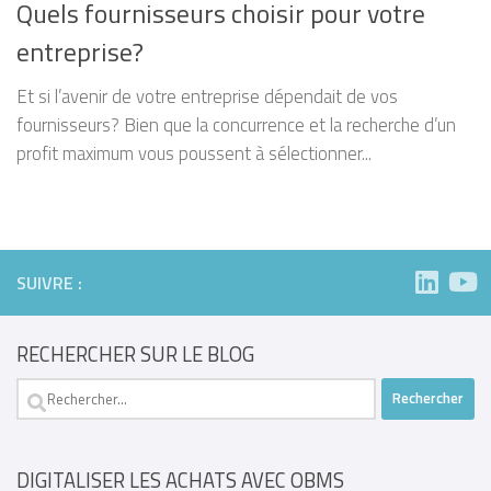
Quels fournisseurs choisir pour votre
entreprise?
Et si l’avenir de votre entreprise dépendait de vos
fournisseurs? Bien que la concurrence et la recherche d’un
profit maximum vous poussent à sélectionner...
SUIVRE :
RECHERCHER SUR LE BLOG
Rechercher :
DIGITALISER LES ACHATS AVEC OBMS