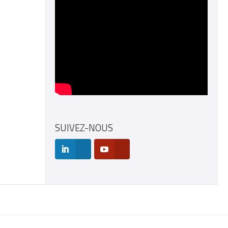
SUIVEZ-NOUS