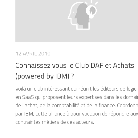
12 AVRIL 2010
Connaissez vous le Club DAF et Achats
(powered by IBM) ?
Voilà un club intéressant qui réunit les éditeurs de logici
en SaaS qui proposent leurs expertises dans les doma
de l’achat, de la comptabilité et de la finance. Coordon
par IBM, cette alliance à pour vocation de répondre au
contraintes métiers de ces acteurs.