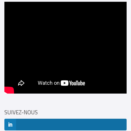
SUIVEZ-NOUS