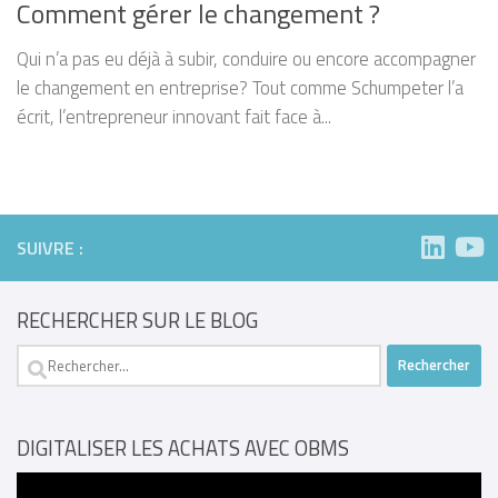
Comment gérer le changement ?
Qui n’a pas eu déjà à subir, conduire ou encore accompagner
le changement en entreprise? Tout comme Schumpeter l’a
écrit, l’entrepreneur innovant fait face à...
SUIVRE :
RECHERCHER SUR LE BLOG
Rechercher :
DIGITALISER LES ACHATS AVEC OBMS