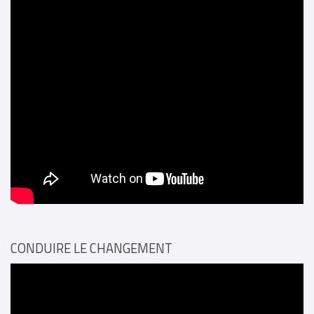
CONDUIRE LE CHANGEMENT