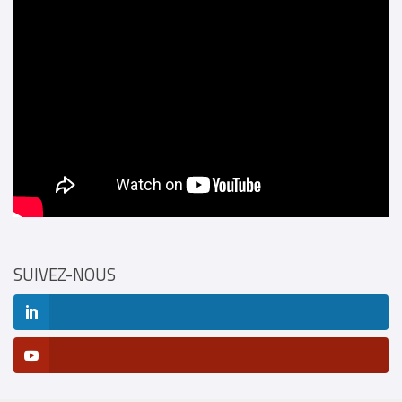
SUIVEZ-NOUS