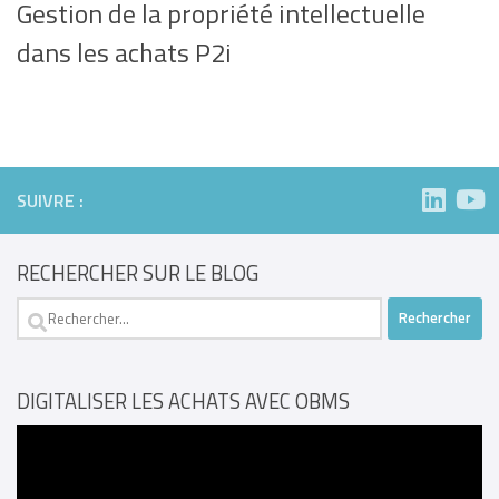
Gestion de la propriété intellectuelle
dans les achats P2i
SUIVRE :
RECHERCHER SUR LE BLOG
Rechercher :
DIGITALISER LES ACHATS AVEC OBMS