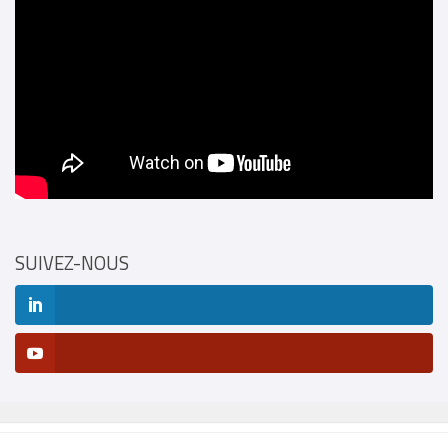
SUIVEZ-NOUS