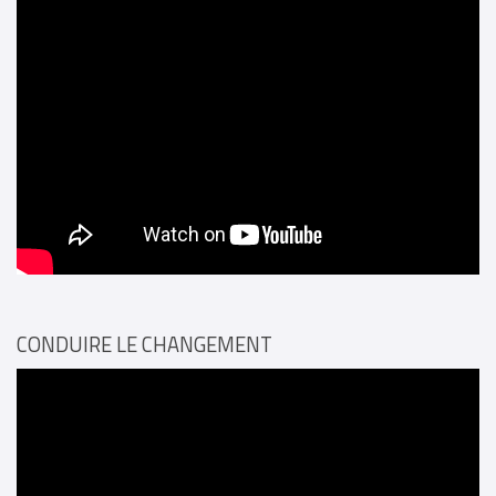
CONDUIRE LE CHANGEMENT