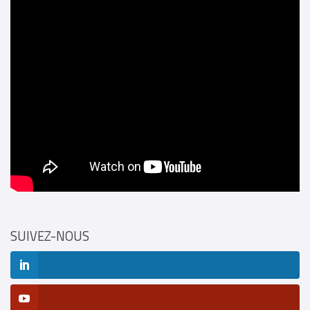
SUIVEZ-NOUS