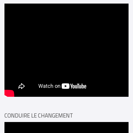
CONDUIRE LE CHANGEMENT