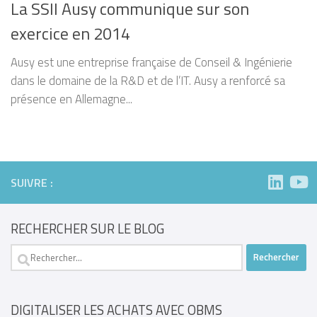
La SSII Ausy communique sur son
exercice en 2014
Ausy est une entreprise française de Conseil & Ingénierie
dans le domaine de la R&D et de l’IT. Ausy a renforcé sa
présence en Allemagne...
SUIVRE :
RECHERCHER SUR LE BLOG
Rechercher :
DIGITALISER LES ACHATS AVEC OBMS