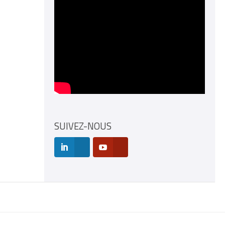
SUIVEZ-NOUS