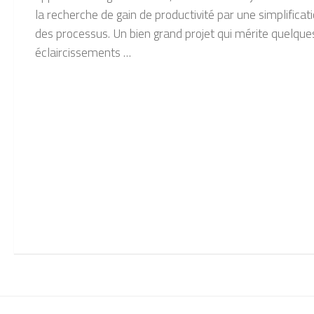
la recherche de gain de productivité par une simplificat
des processus. Un bien grand projet qui mérite quelque
éclaircissements …