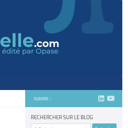
SUIVRE :
RECHERCHER SUR LE BLOG
Rechercher :