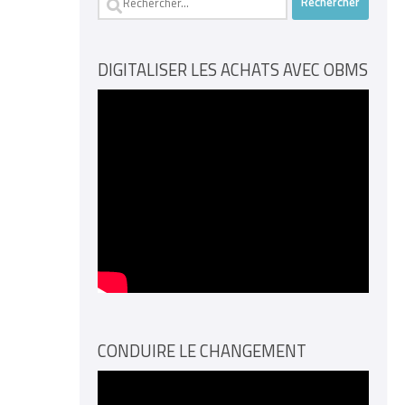
DIGITALISER LES ACHATS AVEC OBMS
CONDUIRE LE CHANGEMENT