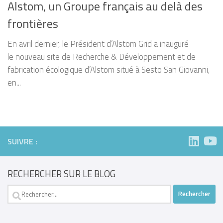
Alstom, un Groupe français au delà des
frontières
En avril dernier, le Président d’Alstom Grid a inauguré
le nouveau site de Recherche & Développement et de
fabrication écologique d’Alstom situé à Sesto San Giovanni,
en...
SUIVRE :
RECHERCHER SUR LE BLOG
Rechercher :