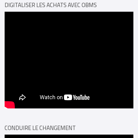
DIGITALISER LES ACHATS AVEC OBMS
CONDUIRE LE CHANGEMENT