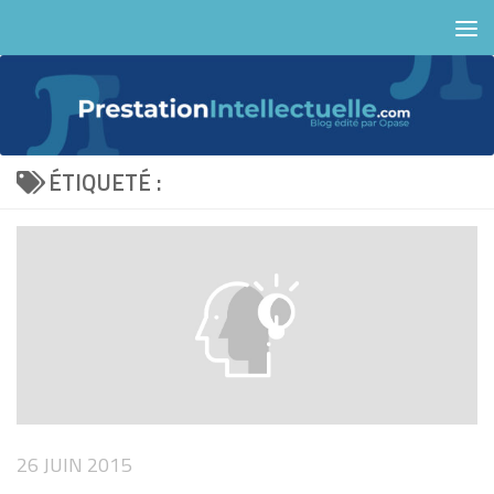
Skip to content
ÉTIQUETÉ :
26 JUIN 2015