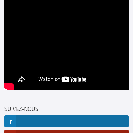
SUIVEZ-NOUS