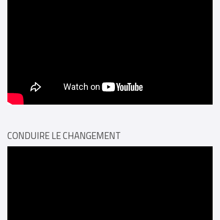
CONDUIRE LE CHANGEMENT