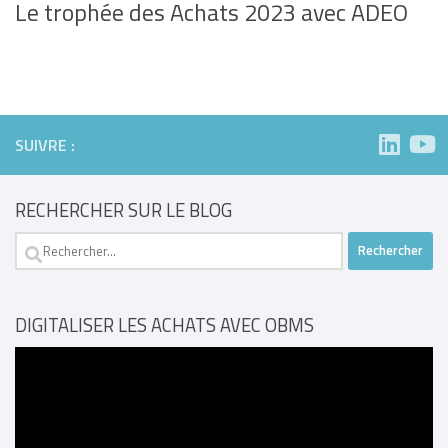
Le trophée des Achats 2023 avec ADEO
SUIVRE :
RECHERCHER SUR LE BLOG
Rechercher :
DIGITALISER LES ACHATS AVEC OBMS