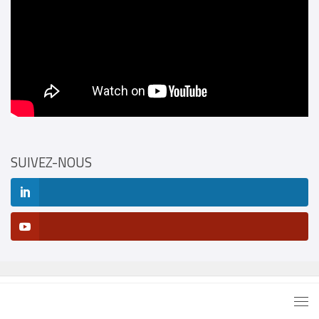
SUIVEZ-NOUS