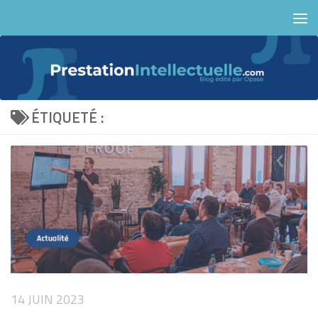
Skip to content
ÉTIQUETÉ :
14 JUIN 2023