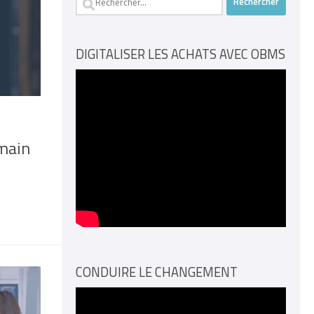
DIGITALISER LES ACHATS AVEC OBMS
umain
CONDUIRE LE CHANGEMENT