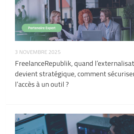
3 NOVEMBRE 2025
FreelanceRepublik, quand l’externalisa
devient stratégique, comment sécurise
l’accès à un outil ?