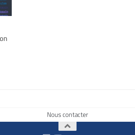
ion
Nous contacter