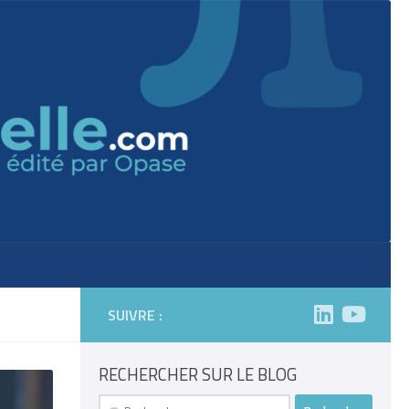
SUIVRE :
RECHERCHER SUR LE BLOG
Rechercher :