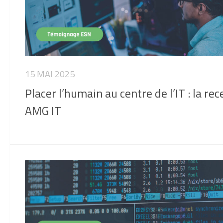
15 MAI 2025
Placer l’humain au centre de l’IT : la rec
AMG IT