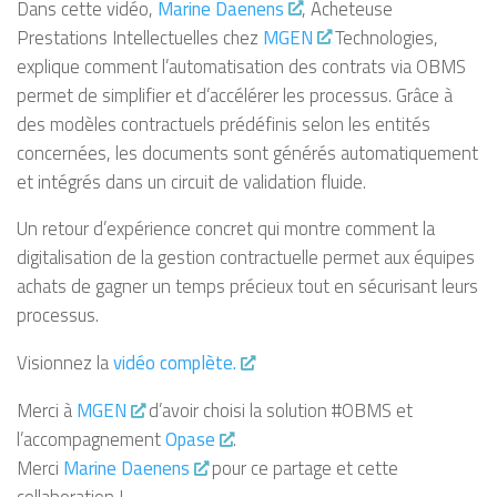
Dans cette vidéo,
Marine Daenens
, Acheteuse
Prestations Intellectuelles chez
MGEN
Technologies,
explique comment l’automatisation des contrats via OBMS
permet de simplifier et d’accélérer les processus. Grâce à
des modèles contractuels prédéfinis selon les entités
concernées, les documents sont générés automatiquement
et intégrés dans un circuit de validation fluide.
Un retour d’expérience concret qui montre comment la
digitalisation de la gestion contractuelle permet aux équipes
achats de gagner un temps précieux tout en sécurisant leurs
processus.
Visionnez la
vidéo complète.
Merci à
MGEN
d’avoir choisi la solution #OBMS et
l’accompagnement
Opase
.
Merci
Marine Daenens
pour ce partage et cette
collaboration !