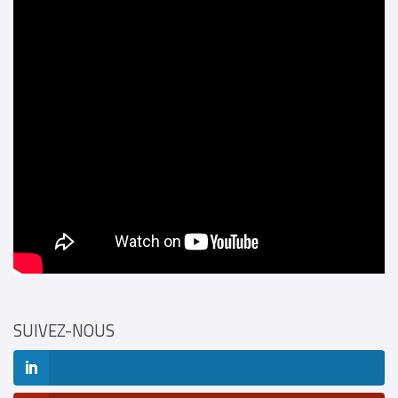
SUIVEZ-NOUS