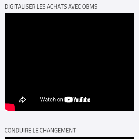
DIGITALISER LES ACHATS AVEC OBMS
CONDUIRE LE CHANGEMENT