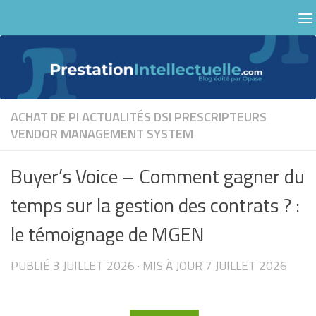
Skip to content
ACHAT DE PI
ACTUALITÉS
DSI
PRESCRIPTEURS
VENDOR MANAGEMENT SYSTEM
Buyer’s Voice – Comment gagner du
temps sur la gestion des contrats ? :
le témoignage de MGEN
PUBLIÉ
3 JUILLET 2026
· MIS À JOUR
7 JUILLET 2026