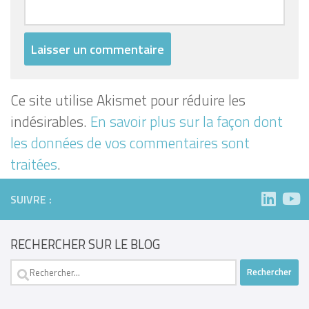
Ce site utilise Akismet pour réduire les
indésirables.
En savoir plus sur la façon dont
les données de vos commentaires sont
traitées
.
SUIVRE :
RECHERCHER SUR LE BLOG
Rechercher :