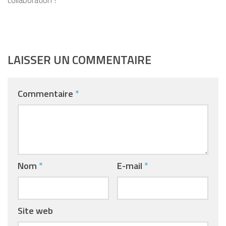
LAISSER UN COMMENTAIRE
Commentaire
*
Nom
*
E-mail
*
Site web