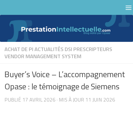
Skip to content
ACHAT DE PI
ACTUALITÉS
DSI
PRESCRIPTEURS
VENDOR MANAGEMENT SYSTEM
Buyer’s Voice – L’accompagnement
Opase : le témoignage de Siemens
PUBLIÉ
17 AVRIL 2026
· MIS À JOUR
11 JUIN 2026