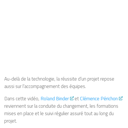
Au-delà de la technologie, la réussite d’un projet repose
aussi sur l’accompagnement des équipes.
Dans cette vidéo,
Roland Binder
et
Clémence Périchon
reviennent sur la conduite du changement, les formations
mises en place et le suivi régulier assuré tout au long du
projet.