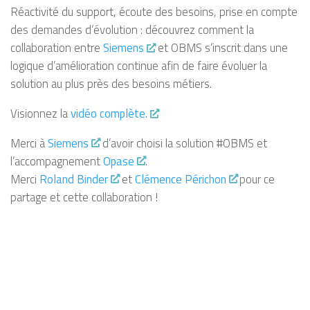
Réactivité du support, écoute des besoins, prise en compte
des demandes d’évolution : découvrez comment la
collaboration entre
Siemens
et OBMS s’inscrit dans une
logique d’amélioration continue afin de faire évoluer la
solution au plus près des besoins métiers.
Visionnez la
vidéo complète.
Merci à
Siemens
d’avoir choisi la solution #OBMS et
l’accompagnement
Opase
.
Merci
Roland Binder
et
Clémence Périchon
pour ce
partage et cette collaboration !