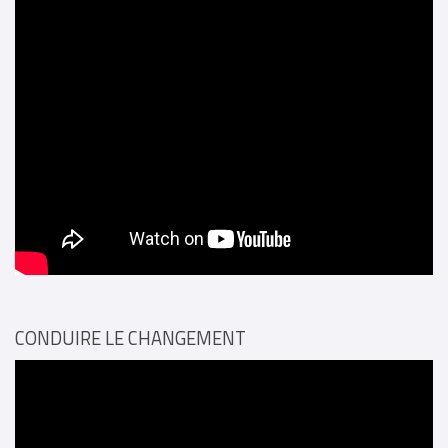
CONDUIRE LE CHANGEMENT