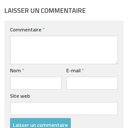
LAISSER UN COMMENTAIRE
Commentaire
*
Nom
*
E-mail
*
Site web