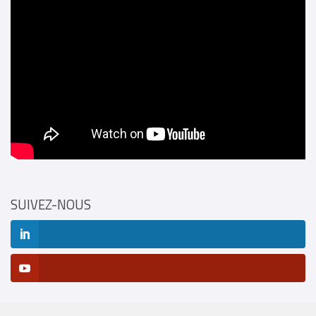
SUIVEZ-NOUS