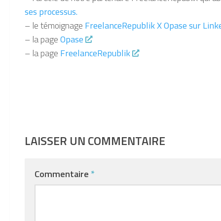
ses processus.
– le témoignage
FreelanceRepublik X Opase sur Link
– la page
Opase
– la page
FreelanceRepublik
LAISSER UN COMMENTAIRE
Commentaire
*