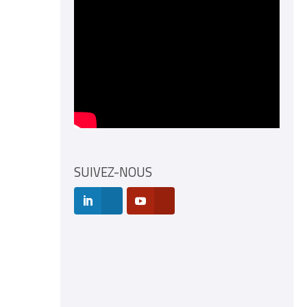
SUIVEZ-NOUS