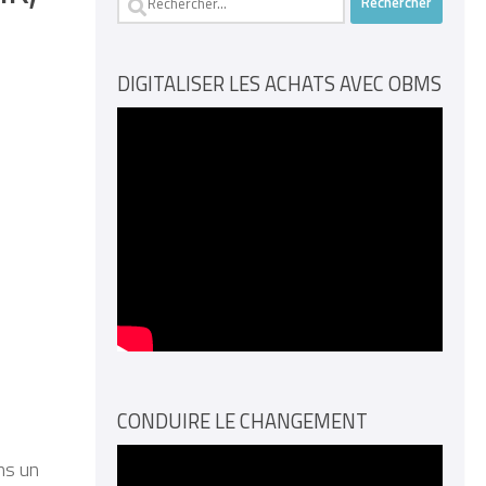
DIGITALISER LES ACHATS AVEC OBMS
CONDUIRE LE CHANGEMENT
ns un