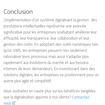
Conclusion
L’implémentation d’un système digitalisant la gestion des
prestations intellectuelles représente une avancée
significative pour les entreprises souhaitant améliorer leur
efficacité, leur transparence, leur collaboration et leur
gestion des coûts. En adoptant des outils numériques tels
qu’un VMS, les entreprises peuvent non seulement
rationaliser leurs processus mais aussi s’adapter plus
rapidement aux évolutions du marché et aux besoins
internes de leurs demandeurs. En investissant dans des
solutions digitales, les entreprises se positionnent pour un
avenir plus agile et compétitif.
Vous souhaitez en savoir plus sur les bénéfices tangibles
que la digitalisation apporte à nos clients?
Contactez
nous