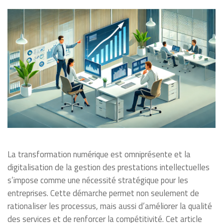
La transformation numérique est omniprésente et la
digitalisation de la gestion des prestations intellectuelles
s’impose comme une nécessité stratégique pour les
entreprises. Cette démarche permet non seulement de
rationaliser les processus, mais aussi d’améliorer la qualité
des services et de renforcer la compétitivité. Cet article