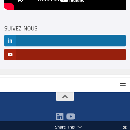
SUIVEZ-NOUS
Share This