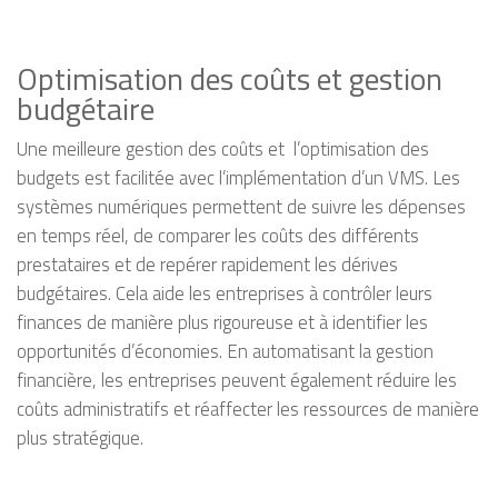
Optimisation des coûts et gestion
budgétaire
Une meilleure gestion des coûts et l’optimisation des
budgets est facilitée avec l’implémentation d’un VMS. Les
systèmes numériques permettent de suivre les dépenses
en temps réel, de comparer les coûts des différents
prestataires et de repérer rapidement les dérives
budgétaires. Cela aide les entreprises à contrôler leurs
finances de manière plus rigoureuse et à identifier les
opportunités d’économies. En automatisant la gestion
financière, les entreprises peuvent également réduire les
coûts administratifs et réaffecter les ressources de manière
plus stratégique.