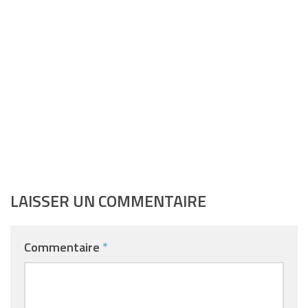
LAISSER UN COMMENTAIRE
Commentaire
*