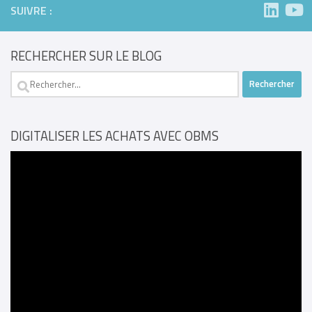
SUIVRE :
RECHERCHER SUR LE BLOG
Rechercher :
DIGITALISER LES ACHATS AVEC OBMS