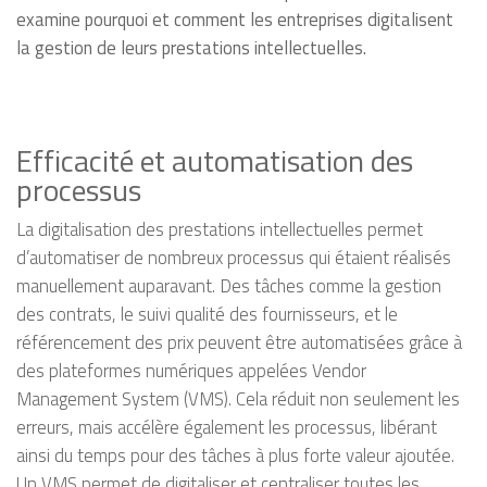
examine pourquoi et comment les entreprises digitalisent
la gestion de leurs prestations intellectuelles.
Efficacité et automatisation des
processus
La digitalisation des prestations intellectuelles permet
d’automatiser de nombreux processus qui étaient réalisés
manuellement auparavant. Des tâches comme la gestion
des contrats, le suivi qualité des fournisseurs, et le
référencement des prix peuvent être automatisées grâce à
des plateformes numériques appelées Vendor
Management System (VMS). Cela réduit non seulement les
erreurs, mais accélère également les processus, libérant
ainsi du temps pour des tâches à plus forte valeur ajoutée.
Un VMS permet de digitaliser et centraliser toutes les