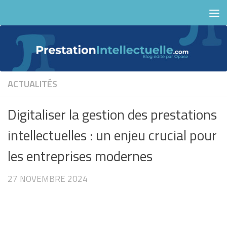
Skip to content
ACTUALITÉS
Digitaliser la gestion des prestations
intellectuelles : un enjeu crucial pour
les entreprises modernes
27 NOVEMBRE 2024