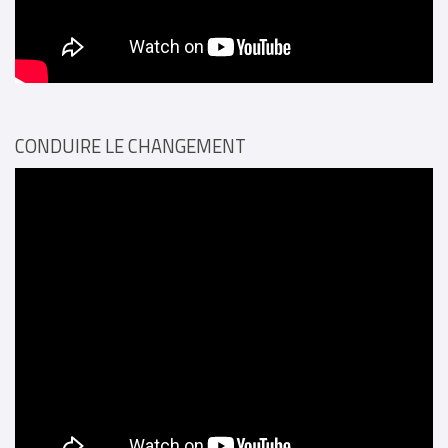
CONDUIRE LE CHANGEMENT