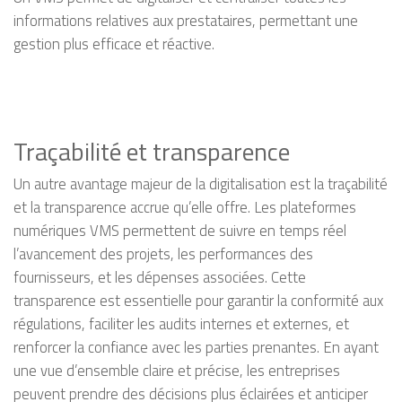
informations relatives aux prestataires, permettant une
gestion plus efficace et réactive.
Traçabilité et transparence
Un autre avantage majeur de la digitalisation est la traçabilité
et la transparence accrue qu’elle offre. Les plateformes
numériques VMS permettent de suivre en temps réel
l’avancement des projets, les performances des
fournisseurs, et les dépenses associées. Cette
transparence est essentielle pour garantir la conformité aux
régulations, faciliter les audits internes et externes, et
renforcer la confiance avec les parties prenantes. En ayant
une vue d’ensemble claire et précise, les entreprises
peuvent prendre des décisions plus éclairées et anticiper