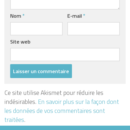
Nom
*
E-mail
*
Site web
Ce site utilise Akismet pour réduire les
indésirables.
En savoir plus sur la façon dont
les données de vos commentaires sont
traitées
.