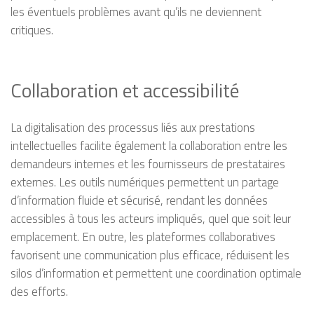
les éventuels problèmes avant qu’ils ne deviennent
critiques.
Collaboration et accessibilité
La digitalisation des processus liés aux prestations
intellectuelles facilite également la collaboration entre les
demandeurs internes et les fournisseurs de prestataires
externes. Les outils numériques permettent un partage
d’information fluide et sécurisé, rendant les données
accessibles à tous les acteurs impliqués, quel que soit leur
emplacement. En outre, les plateformes collaboratives
favorisent une communication plus efficace, réduisent les
silos d’information et permettent une coordination optimale
des efforts.