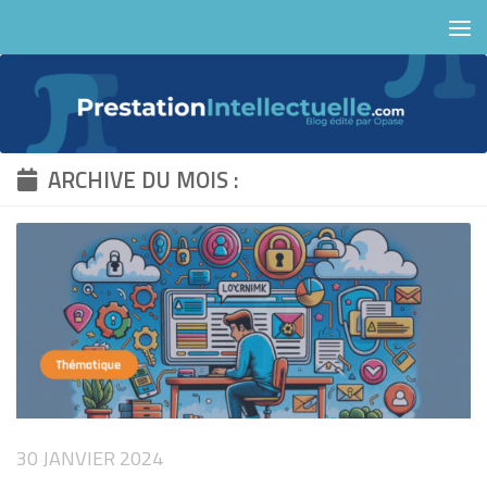
Skip to content
ARCHIVE DU MOIS :
30 JANVIER 2024