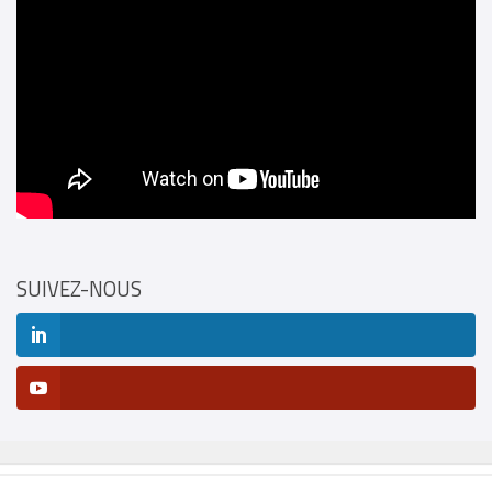
SUIVEZ-NOUS