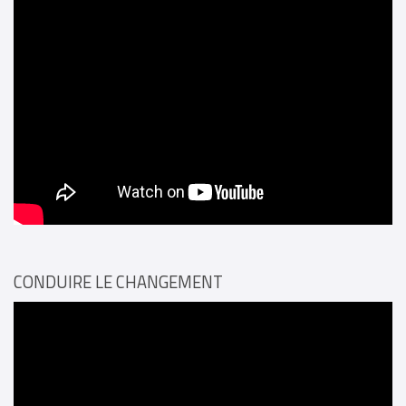
CONDUIRE LE CHANGEMENT