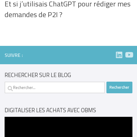
Et si j’utilisais ChatGPT pour rédiger mes
demandes de P2I ?
SUIVRE :
RECHERCHER SUR LE BLOG
Rechercher :
DIGITALISER LES ACHATS AVEC OBMS