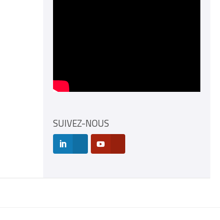
SUIVEZ-NOUS