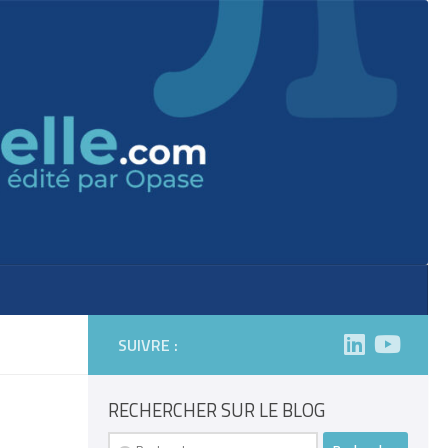
SUIVRE :
RECHERCHER SUR LE BLOG
Rechercher :