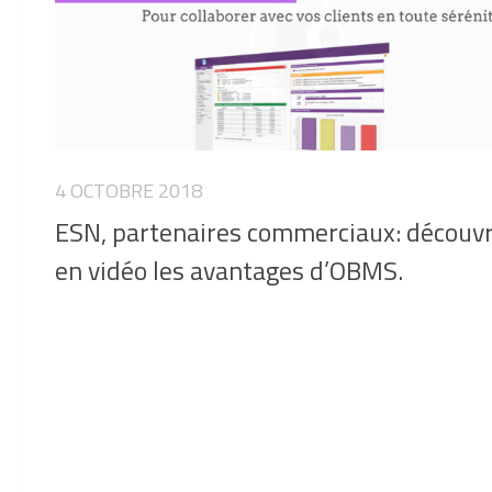
4 OCTOBRE 2018
ESN, partenaires commerciaux: découv
en vidéo les avantages d’OBMS.