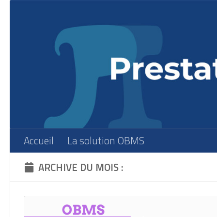
Skip to content
Accueil
La solution OBMS
ARCHIVE DU MOIS :