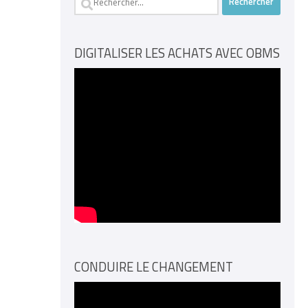
DIGITALISER LES ACHATS AVEC OBMS
CONDUIRE LE CHANGEMENT