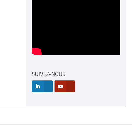
SUIVEZ-NOUS