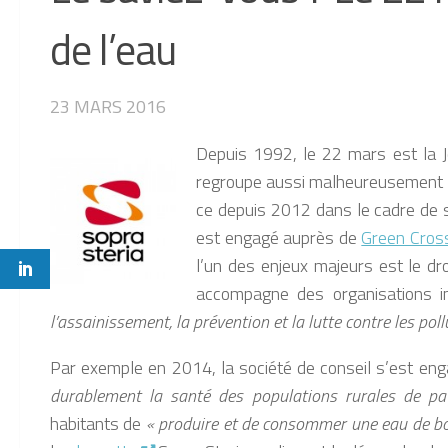
de l’eau
23 MARS 2016
Depuis 1992, le 22 mars est la J
regroupe aussi malheureusement 74
ce depuis 2012 dans le cadre de 
est engagé auprès de
Green Cros
l’un des enjeux majeurs est le dro
accompagne des organisations in
l’assainissement, la prévention et la lutte contre les pol
Par exemple en 2014, la société de conseil s’est eng
durablement la santé des populations rurales de p
habitants de
« produire et de consommer une eau de bo